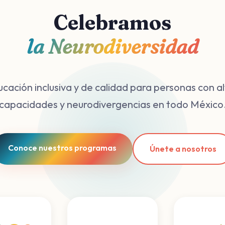
Celebramos
la Neurodiversidad
cación inclusiva y de calidad para personas con a
capacidades y neurodivergencias en todo México
Conoce nuestros programas
Únete a nosotros