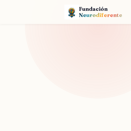
Fundación
Neurodiferente