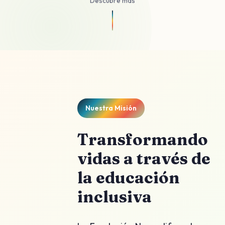
Descubre más
Nuestra Misión
Transformando
vidas a través de
la educación
inclusiva